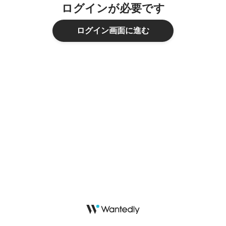
ログインが必要です
ログイン画面に進む