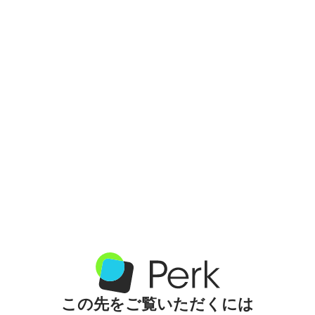
この先をご覧いただくには